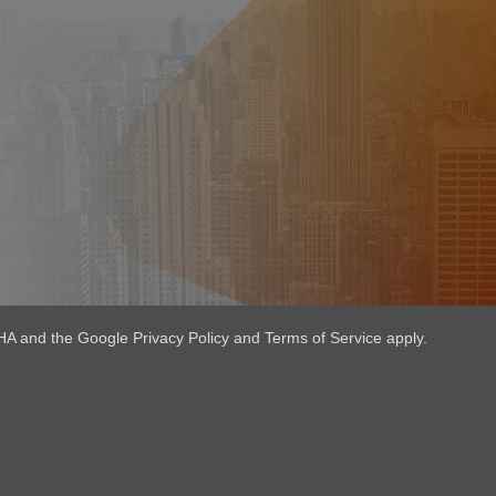
HA and the Google Privacy Policy and Terms of Service apply.